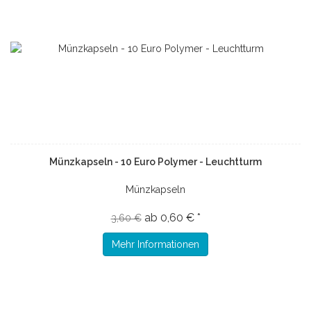
Münzkapseln - 10 Euro Polymer - Leuchtturm
Münzkapseln
ab 0,60 € *
3,60 €
Mehr Informationen