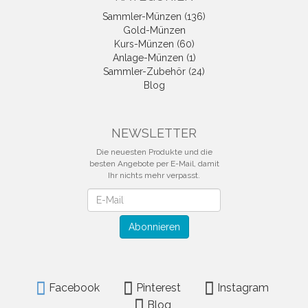
Sammler-Münzen (136)
Gold-Münzen
Kurs-Münzen (60)
Anlage-Münzen (1)
Sammler-Zubehör (24)
Blog
NEWSLETTER
Die neuesten Produkte und die
besten Angebote per E-Mail, damit
Ihr nichts mehr verpasst.
Newsletter
Abonnieren
Facebook
Pinterest
Instagram
Blog