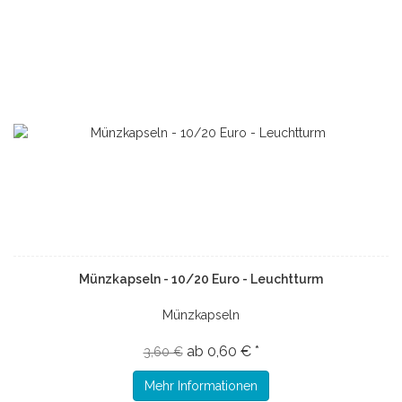
Münzkapseln - 10/20 Euro - Leuchtturm
Münzkapseln
ab 0,60 € *
3,60 €
Mehr Informationen