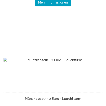
Mehr Informationen
Münzkapseln - 2 Euro - Leuchtturm