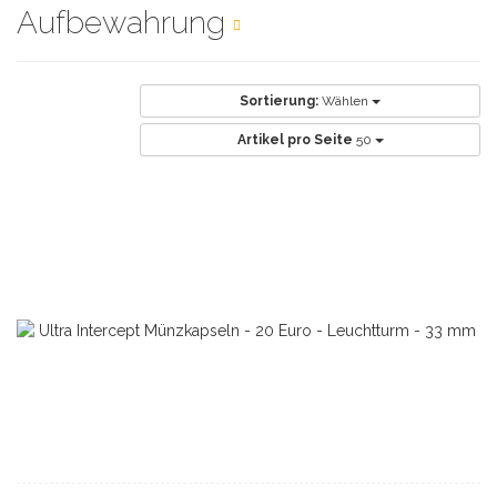
Aufbewahrung
Sortierung:
Wählen
Artikel pro Seite
50