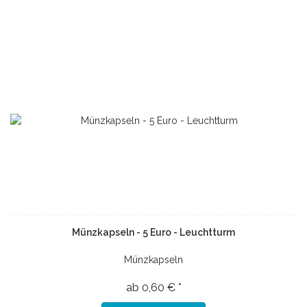
Münzkapseln - 5 Euro - Leuchtturm
Münzkapseln
ab 0,60 € *