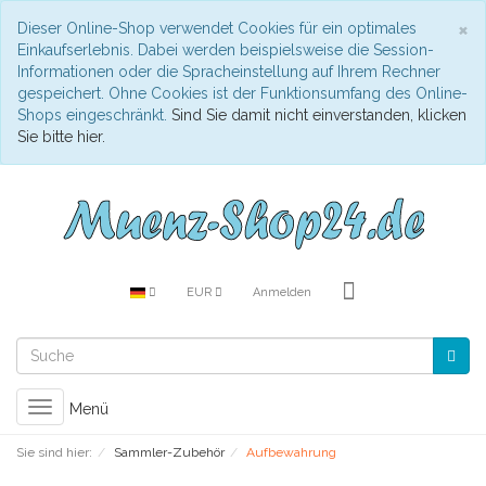
S
×
Dieser Online-Shop verwendet Cookies für ein optimales
Einkaufserlebnis. Dabei werden beispielsweise die Session-
Informationen oder die Spracheinstellung auf Ihrem Rechner
gespeichert. Ohne Cookies ist der Funktionsumfang des Online-
Shops eingeschränkt.
Sind Sie damit nicht einverstanden, klicken
Sie bitte hier.
EUR
Anmelden
Toggle
Menü
navigation
Sie sind hier:
Sammler-Zubehör
Aufbewahrung