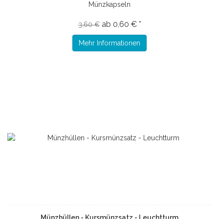
Münzkapseln
ab 0,60 € *
3,60 €
Mehr Informationen
Münzhüllen - Kursmünzsatz - Leuchtturm