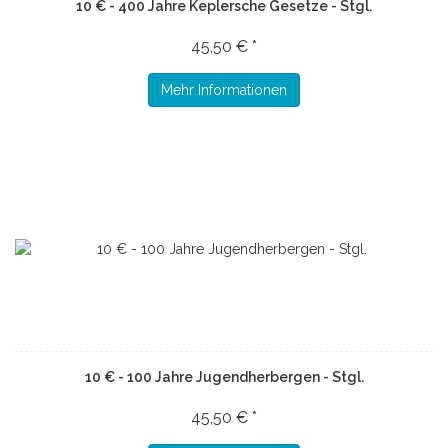
10 € - 400 Jahre Keplersche Gesetze - Stgl.
45,50 € *
Mehr Informationen
10 € - 100 Jahre Jugendherbergen - Stgl.
45,50 € *