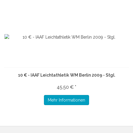
10 € - IAAF Leichtathletik WM Berlin 2009 - Stgl.
45,50 € *
Mehr Informationen