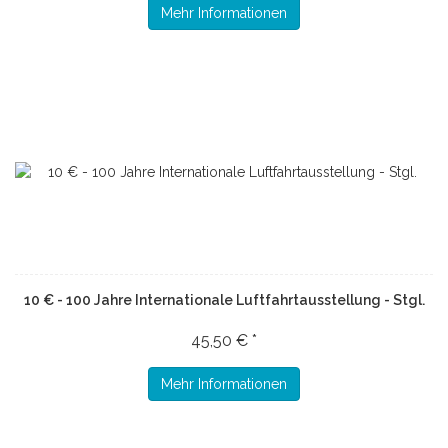
Mehr Informationen
10 € - 100 Jahre Internationale Luftfahrtausstellung - Stgl.
45,50 € *
Mehr Informationen