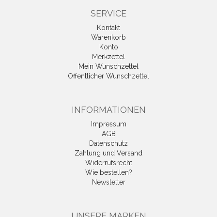
SERVICE
Kontakt
Warenkorb
Konto
Merkzettel
Mein Wunschzettel
Öffentlicher Wunschzettel
INFORMATIONEN
Impressum
AGB
Datenschutz
Zahlung und Versand
Widerrufsrecht
Wie bestellen?
Newsletter
UNSERE MARKEN