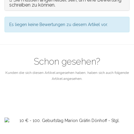
schreiben zu können.
Es liegen keine Bewertungen zu diesem Artikel vor.
Schon gesehen?
Kunden die sich diesen Artikel angesehen haben, haben sich auch folgende
Artikel angesehen.