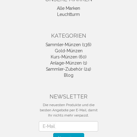
Alle Marken
Leuchtturm
KATEGORIEN
Sammler-Münzen (136)
Gold-Münzen
Kurs-Münzen (60)
Anlage-Münzen (1)
Sammler-Zubehör (24)
Blog
NEWSLETTER
Die neuesten Produkte und die
besten Angebote per E-Mail, damit
Ihr nichts mehr verpasst.
Newsletter