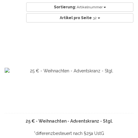
Sortierung:
Artikelnummer
Artikel pro Seite
32
25 € - Weihnachten - Adventskranz - Stgl.
*differenzbesteuert nach §25a UstG