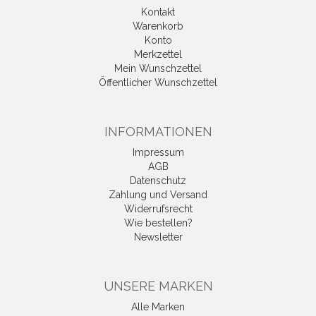
Kontakt
Warenkorb
Konto
Merkzettel
Mein Wunschzettel
Öffentlicher Wunschzettel
INFORMATIONEN
Impressum
AGB
Datenschutz
Zahlung und Versand
Widerrufsrecht
Wie bestellen?
Newsletter
UNSERE MARKEN
Alle Marken