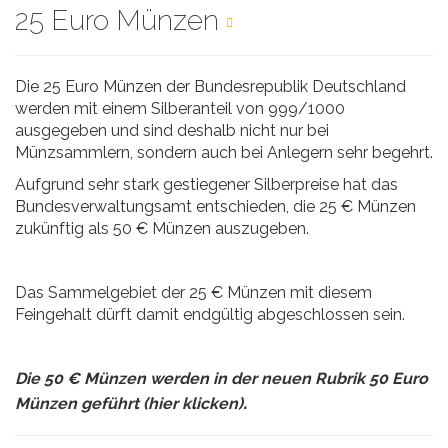
25 Euro Münzen
Die 25 Euro Münzen der Bundesrepublik Deutschland
werden mit einem Silberanteil von 999/1000
ausgegeben und sind deshalb nicht nur bei
Münzsammlern, sondern auch bei Anlegern sehr begehrt.
Aufgrund sehr stark gestiegener Silberpreise hat das
Bundesverwaltungsamt entschieden, die 25 € Münzen
zukünftig als 50 € Münzen auszugeben.
Das Sammelgebiet der 25 € Münzen mit diesem
Feingehalt dürft damit endgültig abgeschlossen sein.
Die 50 € Münzen werden in der neuen Rubrik
50 Euro
.
Münzen geführt (hier klicken)