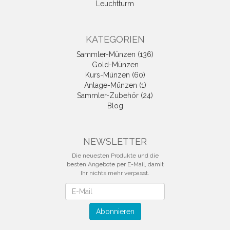
Leuchtturm
KATEGORIEN
Sammler-Münzen (136)
Gold-Münzen
Kurs-Münzen (60)
Anlage-Münzen (1)
Sammler-Zubehör (24)
Blog
NEWSLETTER
Die neuesten Produkte und die
besten Angebote per E-Mail, damit
Ihr nichts mehr verpasst.
Newsletter
Abonnieren