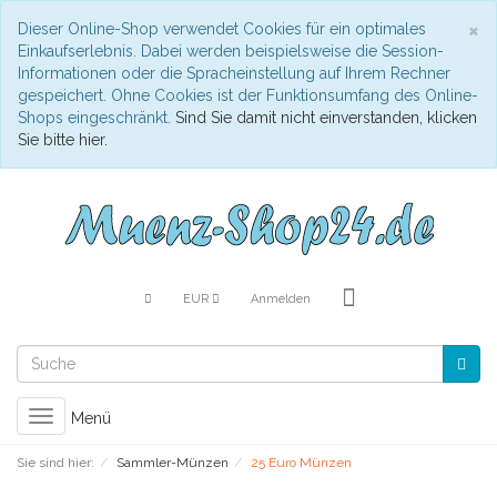
S
×
Dieser Online-Shop verwendet Cookies für ein optimales
Einkaufserlebnis. Dabei werden beispielsweise die Session-
Informationen oder die Spracheinstellung auf Ihrem Rechner
gespeichert. Ohne Cookies ist der Funktionsumfang des Online-
Shops eingeschränkt.
Sind Sie damit nicht einverstanden, klicken
Sie bitte hier.
EUR
Anmelden
Toggle
Menü
navigation
Sie sind hier:
Sammler-Münzen
25 Euro Münzen