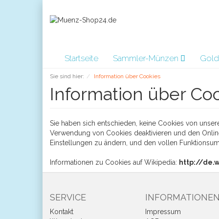
Startseite
Sammler-Münzen
Gold
Sie sind hier:
Information über Cookies
Information über Co
Sie haben sich entschieden, keine Cookies von unser
Verwendung von Cookies deaktivieren und den Online
Einstellungen zu ändern, und den vollen Funktionsu
Informationen zu Cookies auf Wikipedia:
http://de.
SERVICE
INFORMATIONE
Kontakt
Impressum