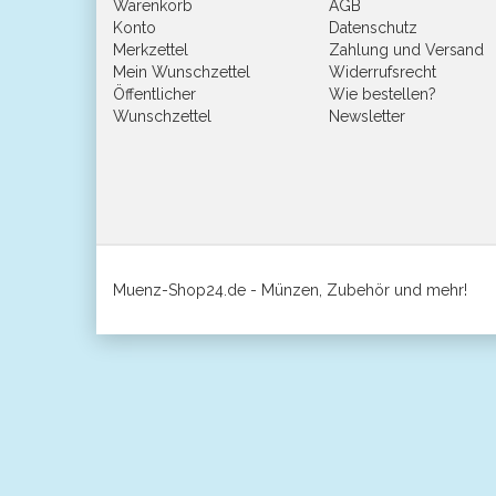
Warenkorb
AGB
Konto
Datenschutz
Merkzettel
Zahlung und Versand
Mein Wunschzettel
Widerrufsrecht
Öffentlicher
Wie bestellen?
Wunschzettel
Newsletter
Muenz-Shop24.de - Münzen, Zubehör und mehr!