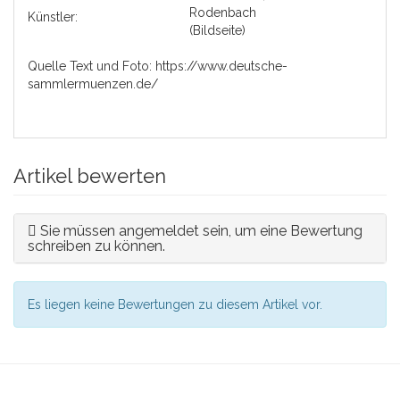
Rodenbach
Künstler:
(Bildseite)
Quelle Text und Foto:
https://www.deutsche-
sammlermuenzen.de/
Artikel bewerten
Sie müssen angemeldet sein, um eine Bewertung
schreiben zu können.
Es liegen keine Bewertungen zu diesem Artikel vor.