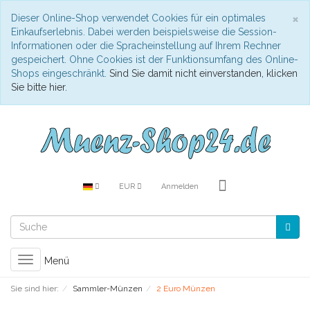
S
×
Dieser Online-Shop verwendet Cookies für ein optimales
Einkaufserlebnis. Dabei werden beispielsweise die Session-
Informationen oder die Spracheinstellung auf Ihrem Rechner
gespeichert. Ohne Cookies ist der Funktionsumfang des Online-
Shops eingeschränkt.
Sind Sie damit nicht einverstanden, klicken
Sie bitte hier.
EUR
Anmelden
Toggle
Menü
navigation
Sie sind hier:
Sammler-Münzen
2 Euro Münzen