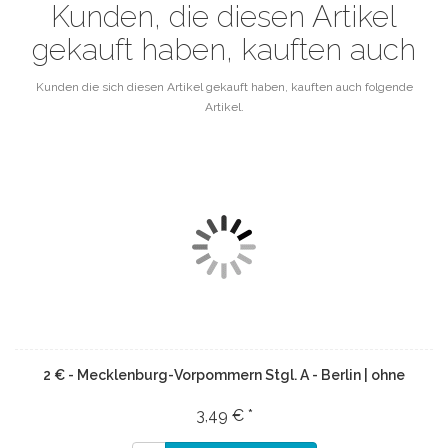
Kunden, die diesen Artikel
gekauft haben, kauften auch
Kunden die sich diesen Artikel gekauft haben, kauften auch folgende
Artikel.
2 € - Mecklenburg-Vorpommern Stgl. A - Berlin | ohne
3,49 € *