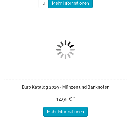
Mehr Informationen
Euro Katalog 2019 - Münzen und Banknoten
12,95 € *
Mehr Informationen