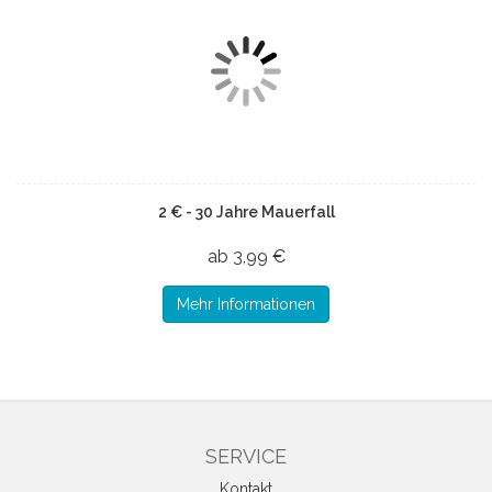
2 € - 30 Jahre Mauerfall
ab 3,99 €
Mehr Informationen
SERVICE
Kontakt