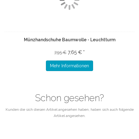
Münzhandschuhe Baumwolle - Leuchtturm
7,65 € *
7,95 €
Mehr Informationen
Schon gesehen?
Kunden die sich diesen Artikel angesehen haben, haben sich auch folgende
Artikel angesehen.