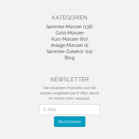
KATEGORIEN
Sammler-Münzen (136)
Gold-Münzen
Kurs-Münzen (60)
Anlage-Münzen (1)
Sammler-Zubehör (24)
Blog
NEWSLETTER
Die neuesten Produkte und die
besten Angebote per E-Mail, damit
Ihr nichts mehr verpasst.
Newsletter
Abonnieren