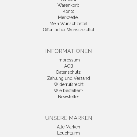
Warenkorb
Konto
Merkzettel
Mein Wunschzettel
Öffentlicher Wunschzettel
INFORMATIONEN
Impressum
AGB
Datenschutz
Zahlung und Versand
Widerrufsrecht
Wie bestellen?
Newsletter
UNSERE MARKEN
Alle Marken
Leuchtturm