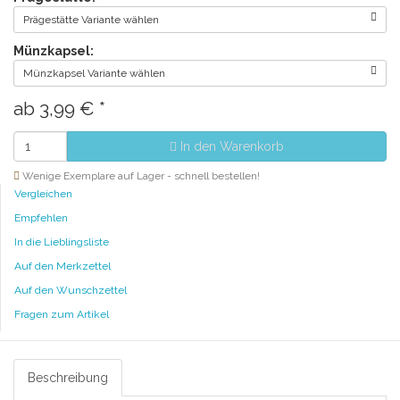
Prägestätte Variante wählen
Münzkapsel:
Münzkapsel Variante wählen
ab
3,99 €
*
In den Warenkorb
Wenige Exemplare auf Lager - schnell bestellen!
Vergleichen
Empfehlen
In die Lieblingsliste
Auf den Merkzettel
Auf den Wunschzettel
Fragen zum Artikel
Beschreibung