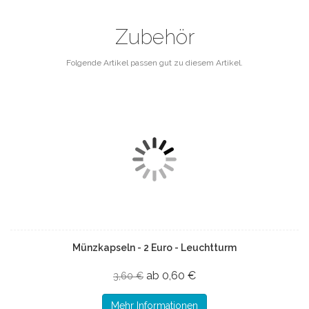
Zubehör
Folgende Artikel passen gut zu diesem Artikel.
Münzkapseln - 2 Euro - Leuchtturm
ab 0,60 €
3,60 €
Mehr Informationen