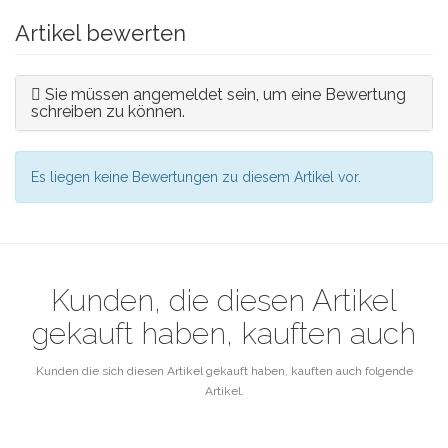
Artikel bewerten
Sie müssen angemeldet sein, um eine Bewertung
schreiben zu können.
Es liegen keine Bewertungen zu diesem Artikel vor.
Kunden, die diesen Artikel
gekauft haben, kauften auch
Kunden die sich diesen Artikel gekauft haben, kauften auch folgende
Artikel.