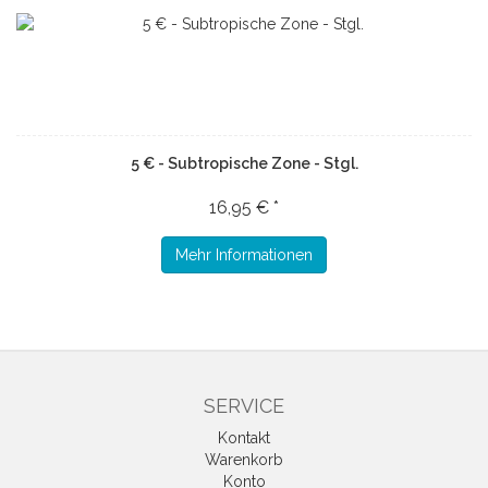
5 € - Subtropische Zone - Stgl.
16,95 € *
Mehr Informationen
SERVICE
Kontakt
Warenkorb
Konto