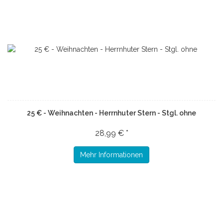
25 € - Weihnachten - Herrnhuter Stern - Stgl. ohne
28,99 € *
Mehr Informationen