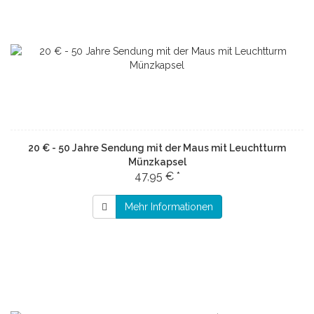
20 € - 50 Jahre Sendung mit der Maus mit Leuchtturm
Münzkapsel
47,95 € *
Mehr Informationen