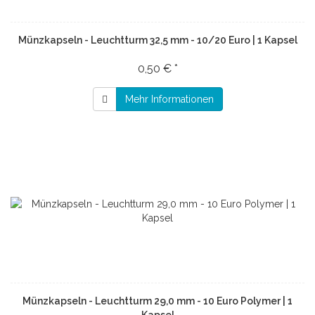
Münzkapseln - Leuchtturm 32,5 mm - 10/20 Euro | 1 Kapsel
0,50 € *
Mehr Informationen
Münzkapseln - Leuchtturm 29,0 mm - 10 Euro Polymer | 1