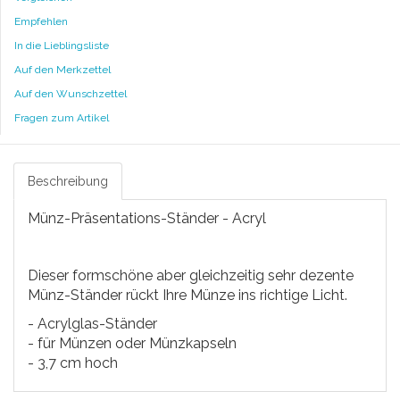
Empfehlen
In die Lieblingsliste
Auf den Merkzettel
Auf den Wunschzettel
Fragen zum Artikel
Beschreibung
Münz-Präsentations-Ständer - Acryl
Dieser formschöne aber gleichzeitig sehr dezente
Münz-Ständer rückt Ihre Münze ins richtige Licht.
- Acrylglas-Ständer
- für Münzen oder Münzkapseln
- 3,7 cm hoch