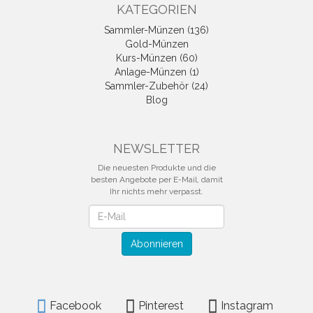
KATEGORIEN
Sammler-Münzen (136)
Gold-Münzen
Kurs-Münzen (60)
Anlage-Münzen (1)
Sammler-Zubehör (24)
Blog
NEWSLETTER
Die neuesten Produkte und die
besten Angebote per E-Mail, damit
Ihr nichts mehr verpasst.
Newsletter
Abonnieren
Facebook
Pinterest
Instagram