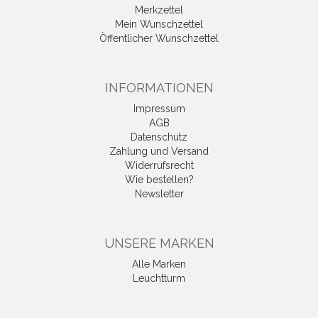
Merkzettel
Mein Wunschzettel
Öffentlicher Wunschzettel
INFORMATIONEN
Impressum
AGB
Datenschutz
Zahlung und Versand
Widerrufsrecht
Wie bestellen?
Newsletter
UNSERE MARKEN
Alle Marken
Leuchtturm