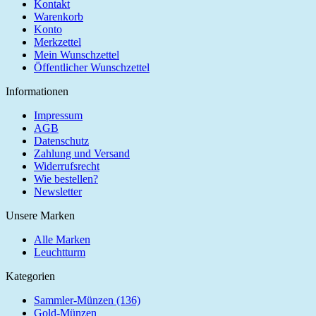
Kontakt
Warenkorb
Konto
Merkzettel
Mein Wunschzettel
Öffentlicher Wunschzettel
Informationen
Impressum
AGB
Datenschutz
Zahlung und Versand
Widerrufsrecht
Wie bestellen?
Newsletter
Unsere Marken
Alle Marken
Leuchtturm
Kategorien
Sammler-Münzen (136)
Gold-Münzen