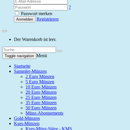
?
Passwort merken
Registrieren
Anmelden
Der Warenkorb ist leer.
Menü
Toggle navigation
Startseite
Sammler-Münzen
2 Euro Münzen
5 Euro Münzen
10 Euro Münzen
20 Euro Münzen
25 Euro Münzen
35 Euro Münzen
50 Euro Münzen
Münz-Abonnements
Gold-Münzen
Kurs-Münzen
Kurs-Münz-Sätze - KMS